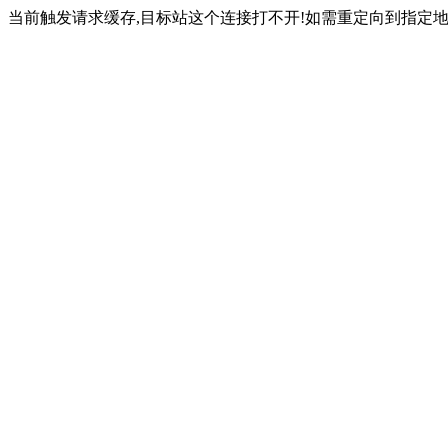
当前触发请求缓存,目标站这个连接打不开!如需重定向到指定地址