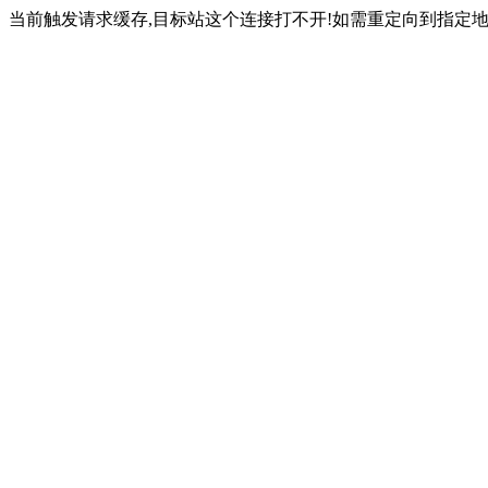
当前触发请求缓存,目标站这个连接打不开!如需重定向到指定地址