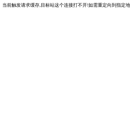
当前触发请求缓存,目标站这个连接打不开!如需重定向到指定地址